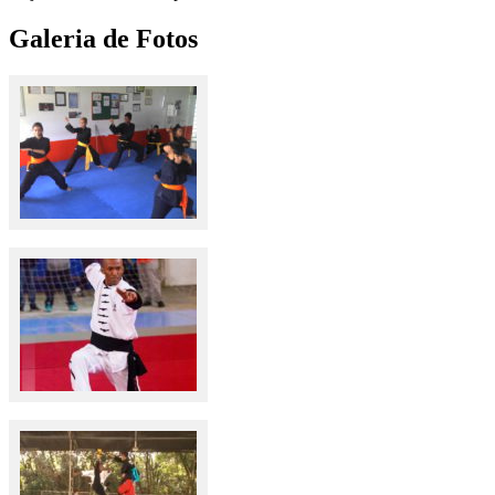
Galeria de Fotos