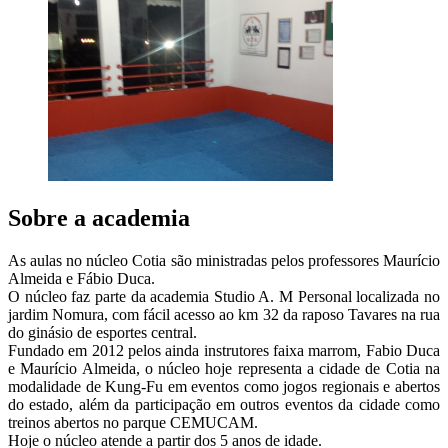
Sobre a academia
As aulas no núcleo Cotia são ministradas pelos professores Maurício
Almeida e Fábio Duca.
O núcleo faz parte da academia Studio A. M Personal localizada no
jardim Nomura, com fácil acesso ao km 32 da raposo Tavares na rua
do ginásio de esportes central.
Fundado em 2012 pelos ainda instrutores faixa marrom, Fabio Duca
e Maurício Almeida, o núcleo hoje representa a cidade de Cotia na
modalidade de Kung-Fu em eventos como jogos regionais e abertos
do estado, além da participação em outros eventos da cidade como
treinos abertos no parque CEMUCAM.
Hoje o núcleo atende a partir dos 5 anos de idade.