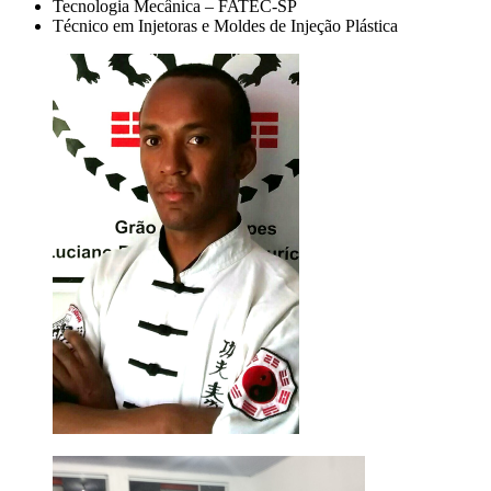
Tecnologia Mecânica – FATEC-SP
Técnico em Injetoras e Moldes de Injeção Plástica