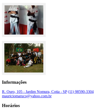
Informações
R. Ouro, 105 - Jardim Nomura, Cotia - SP
(11) 98590-3304
mauriciomaruco@yahoo.com.br
Horários