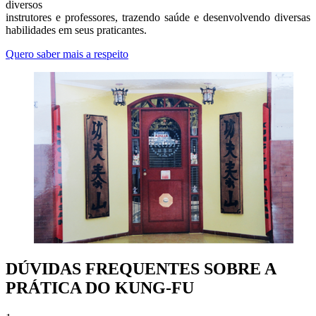
diversos
instrutores e professores, trazendo saúde e desenvolvendo diversas
habilidades em seus praticantes.
Quero saber mais a respeito
DÚVIDAS FREQUENTES SOBRE A
PRÁTICA DO KUNG-FU