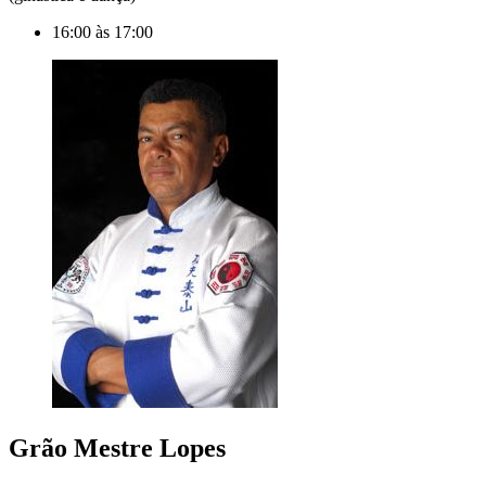
16:00 às 17:00
Grão
Mestre Lopes