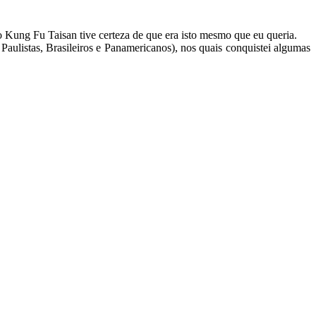
 Kung Fu Taisan tive certeza de que era isto mesmo que eu queria.
aulistas, Brasileiros e Panamericanos), nos quais conquistei algumas