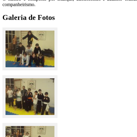
companheirismo.
Galeria de Fotos