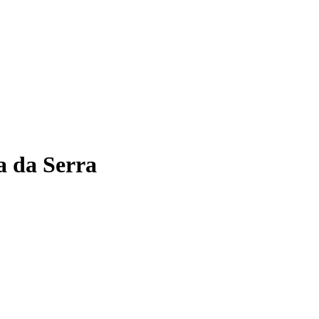
a da Serra