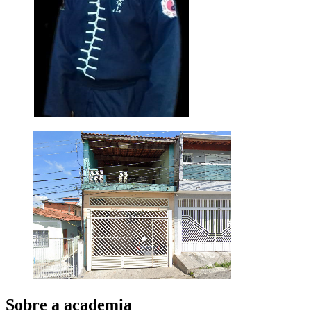
Sobre a academia