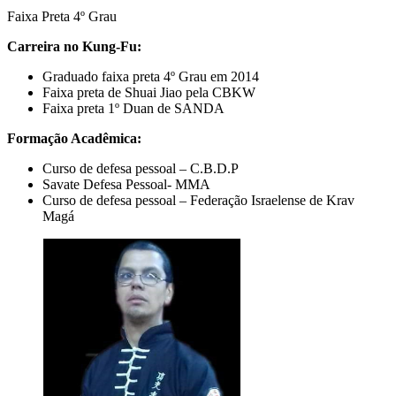
Faixa Preta 4º Grau
Carreira no Kung-Fu:
Graduado faixa preta 4º Grau em 2014
Faixa preta de Shuai Jiao pela CBKW
Faixa preta 1º Duan de SANDA
Formação Acadêmica:
Curso de defesa pessoal – C.B.D.P
Savate Defesa Pessoal- MMA
Curso de defesa pessoal – Federação Israelense de Krav
Magá