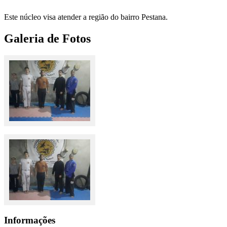
Este núcleo visa atender a região do bairro Pestana.
Galeria de Fotos
Informações