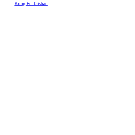
Kung Fu Taishan